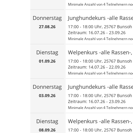
Minimale Anzahl von 4 Teilnehmern noc
Donnerstag
Junghundekurs -alle Rass
27.08.26
17:00
-
18:00
Uhr, 25767 Bunsoh
Zeitraum: 16.07.26 - 23.09.26
Minimale Anzahl von 4 Teilnehmern noc
Dienstag
Welpenkurs -alle Rassen-
01.09.26
17:00
-
18:00
Uhr, 25767 Bunsoh
Zeitraum: 14.07.26 - 22.09.26
Minimale Anzahl von 4 Teilnehmern noc
Donnerstag
Junghundekurs -alle Rass
03.09.26
17:00
-
18:00
Uhr, 25767 Bunsoh
Zeitraum: 16.07.26 - 23.09.26
Minimale Anzahl von 4 Teilnehmern noc
Dienstag
Welpenkurs -alle Rassen-
08.09.26
17:00
-
18:00
Uhr, 25767 Bunsoh