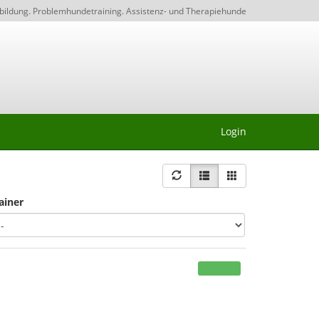
bildung. Problemhundetraining. Assistenz- und Therapiehunde
Login
ainer