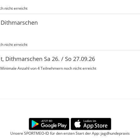
h nicht erreicht
, Dithmarschen
h nicht erreicht
, Dithmarschen Sa 26. / So 27.09.26
h
Minimale Anzahl von 4 Teilnehmern noch nicht erreicht
Unsere SPORTMEO-ID für den ersten Start der App: jagdhundepraxis