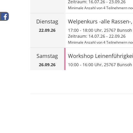
Zeitraum: 16.07.26 - 23.09.26
Minimale Anzahl von 4 Teilnehmern noc
Dienstag
Welpenkurs -alle Rassen-
22.09.26
17:00
-
18:00
Uhr, 25767 Bunsoh
Zeitraum: 14.07.26 - 22.09.26
Minimale Anzahl von 4 Teilnehmern noc
Samstag
Workshop Leinenführigkeit
26.09.26
10:00
-
16:00
Uhr, 25767 Bunso