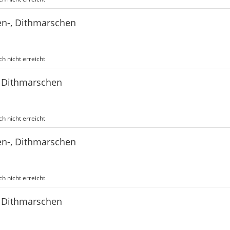
en-, Dithmarschen
h nicht erreicht
, Dithmarschen
h nicht erreicht
en-, Dithmarschen
h nicht erreicht
, Dithmarschen