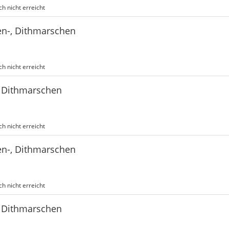
h nicht erreicht
en-, Dithmarschen
h nicht erreicht
, Dithmarschen
h nicht erreicht
en-, Dithmarschen
h nicht erreicht
, Dithmarschen