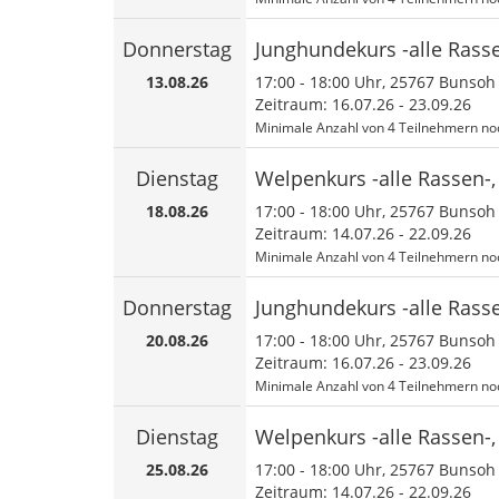
Donnerstag
Junghundekurs -alle Rass
13.08.26
17:00
-
18:00
Uhr, 25767 Bunsoh
Zeitraum: 16.07.26 - 23.09.26
Minimale Anzahl von 4 Teilnehmern noc
Dienstag
Welpenkurs -alle Rassen-
18.08.26
17:00
-
18:00
Uhr, 25767 Bunsoh
Zeitraum: 14.07.26 - 22.09.26
Minimale Anzahl von 4 Teilnehmern noc
Donnerstag
Junghundekurs -alle Rass
20.08.26
17:00
-
18:00
Uhr, 25767 Bunsoh
Zeitraum: 16.07.26 - 23.09.26
Minimale Anzahl von 4 Teilnehmern noc
Dienstag
Welpenkurs -alle Rassen-
25.08.26
17:00
-
18:00
Uhr, 25767 Bunsoh
Zeitraum: 14.07.26 - 22.09.26